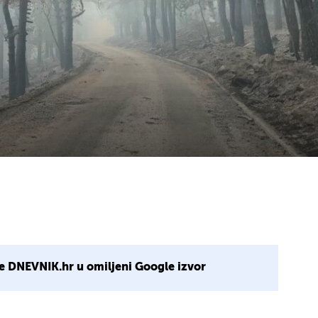
e DNEVNIK.hr u omiljeni Google izvor