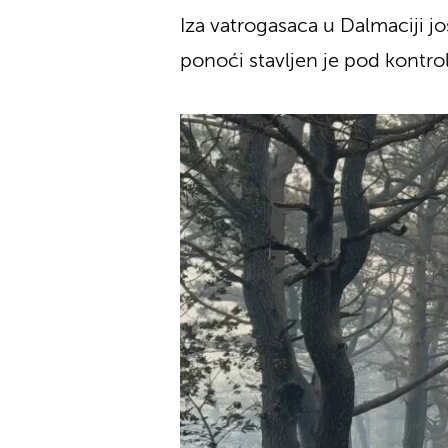
Iza vatrogasaca u Dalmaciji jo
ponoći stavljen je pod kontro