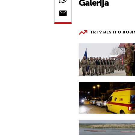
Galerija
TRI VIJESTI O KOJ