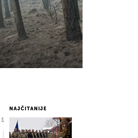
NAJČITANIJE