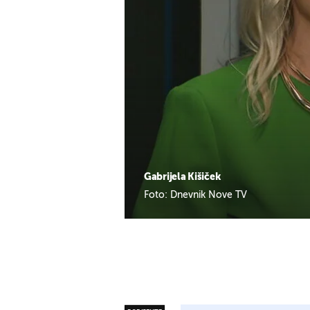
Gabrijela Kišiček
Foto: Dnevnik Nove TV