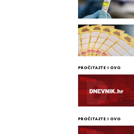
PROČITAJTE I OVO
PROČITAJTE I OVO