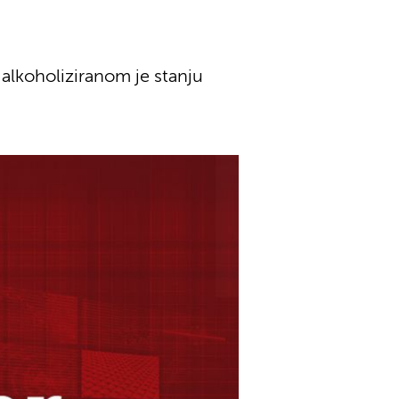
alkoholiziranom je stanju