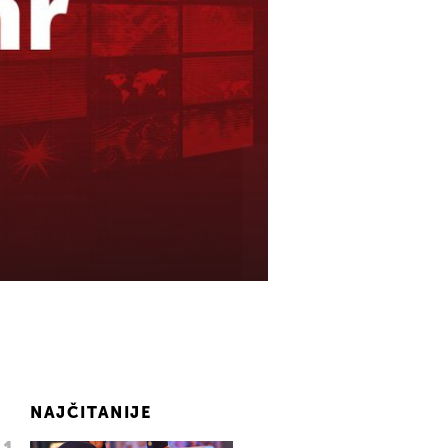
NAJČITANIJE