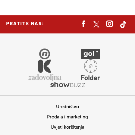
PRATITE NAS:
Uredništvo
Prodaja i marketing
Uvjeti korištenja