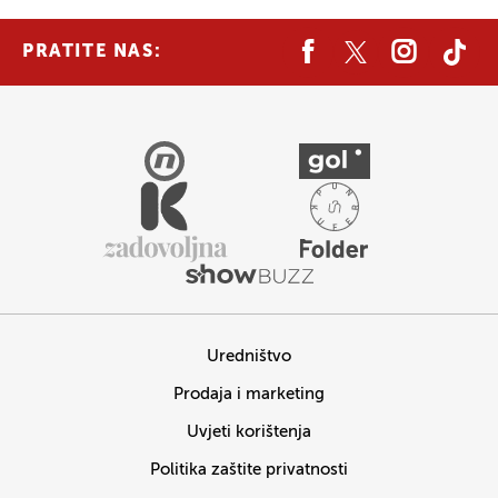
PRATITE NAS:
Uredništvo
Prodaja i marketing
Uvjeti korištenja
Politika zaštite privatnosti