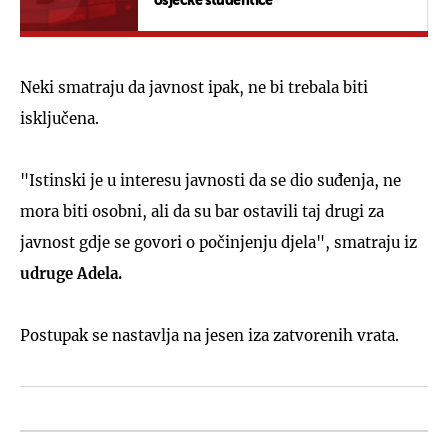
osječke studentice
Neki smatraju da javnost ipak, ne bi trebala biti
isključena.
"Istinski je u interesu javnosti da se dio suđenja, ne
mora biti osobni, ali da su bar ostavili taj drugi za
javnost gdje se govori o počinjenju djela", smatraju iz
udruge Adela.
Postupak se nastavlja na jesen iza zatvorenih vrata.