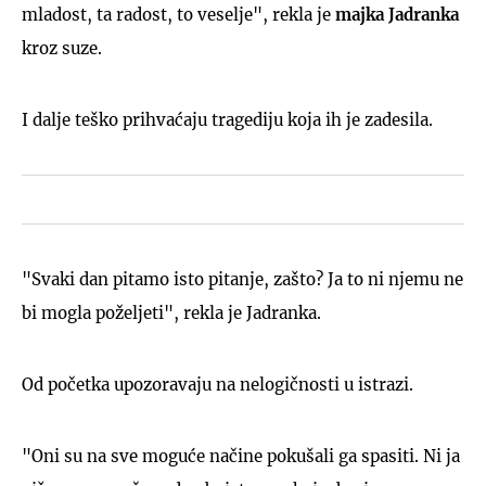
mladost, ta radost, to veselje", rekla je
majka Jadranka
kroz suze.
I dalje teško prihvaćaju tragediju koja ih je zadesila.
"Svaki dan pitamo isto pitanje, zašto? Ja to ni njemu ne
bi mogla poželjeti", rekla je Jadranka.
Od početka upozoravaju na nelogičnosti u istrazi.
"Oni su na sve moguće načine pokušali ga spasiti. Ni ja