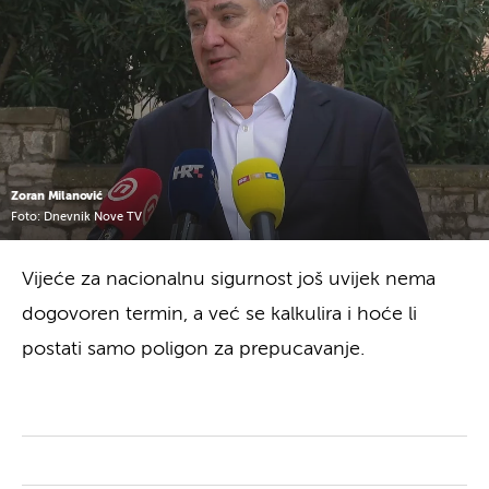
Zoran Milanović
Foto: Dnevnik Nove TV
Vijeće za nacionalnu sigurnost još uvijek nema
dogovoren termin, a već se kalkulira i hoće li
postati samo poligon za prepucavanje.