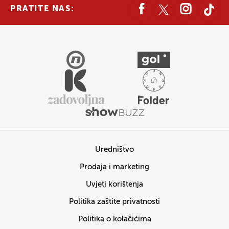
PRATITE NAS:
Uredništvo
Prodaja i marketing
Uvjeti korištenja
Politika zaštite privatnosti
Politika o kolačićima