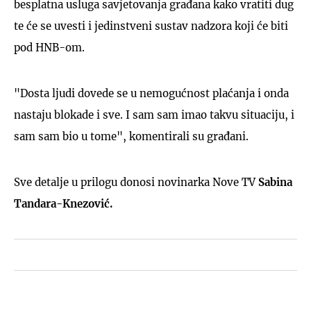
besplatna usluga savjetovanja građana kako vratiti dug
te će se uvesti i jedinstveni sustav nadzora koji će biti
pod HNB-om.
"Dosta ljudi dovede se u nemogućnost plaćanja i onda
nastaju blokade i sve. I sam sam imao takvu situaciju, i
sam sam bio u tome", komentirali su građani.
Sve detalje u prilogu donosi novinarka Nove TV
Sabina
Tandara-Knezović.