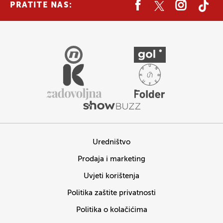
PRATITE NAS:
Uredništvo
Prodaja i marketing
Uvjeti korištenja
Politika zaštite privatnosti
Politika o kolačićima