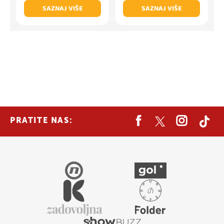
SAZNAJ VIŠE
SAZNAJ VIŠE
PRATITE NAS: