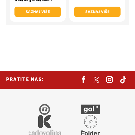
SAZNAJ VIŠE
SAZNAJ VIŠE
PRATITE NAS: