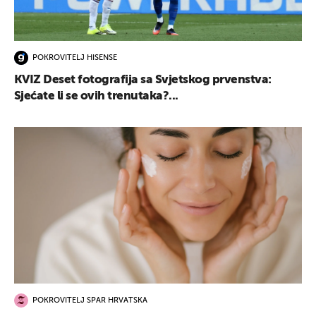
POKROVITELJ HISENSE
KVIZ Deset fotografija sa Svjetskog prvenstva:
Sjećate li se ovih trenutaka?...
POKROVITELJ SPAR HRVATSKA