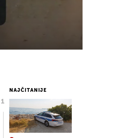
NAJČITANIJE