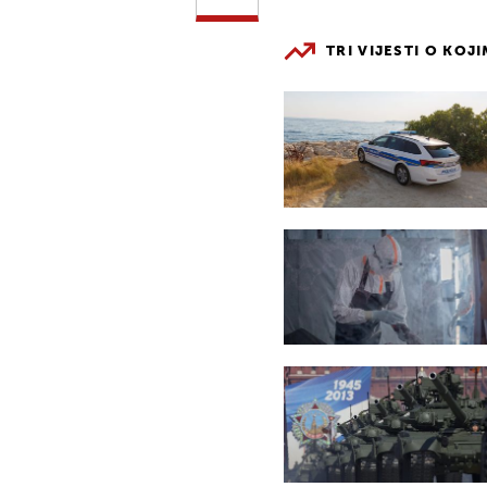
TRI VIJESTI O KOJ