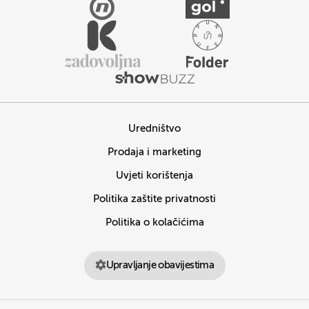
Uredništvo
Prodaja i marketing
Uvjeti korištenja
Politika zaštite privatnosti
Politika o kolačićima
Upravljanje obavijestima