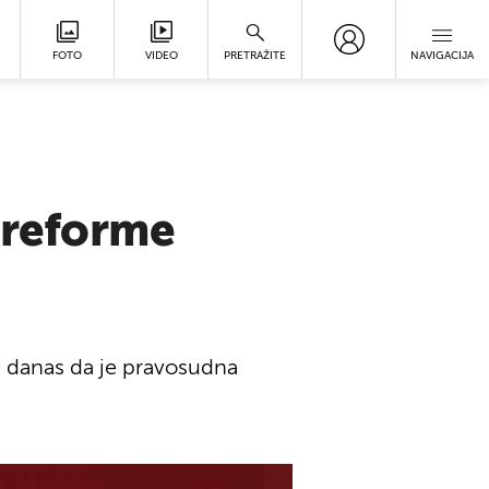
FOTO
VIDEO
PRETRAŽITE
NAVIGACIJA
e reforme
e danas da je pravosudna