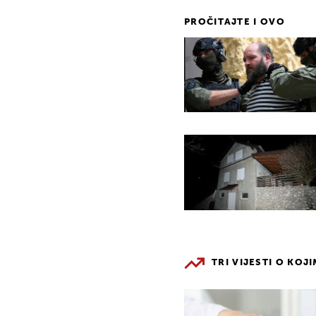
PROČITAJTE I OVO
TRI VIJESTI O KOJ