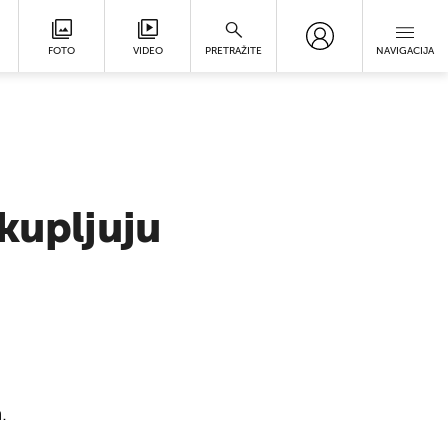
FOTO
VIDEO
PRETRAŽITE
NAVIGACIJA
skupljuju
.