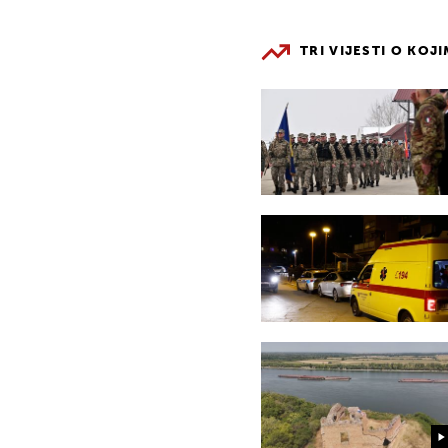
TRI VIJESTI O KOJ