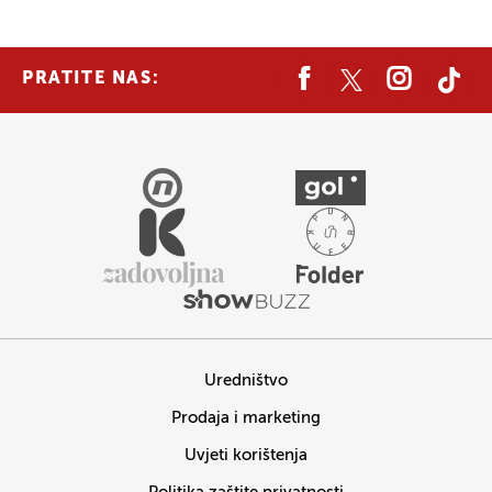
PRATITE NAS:
Uredništvo
Prodaja i marketing
Uvjeti korištenja