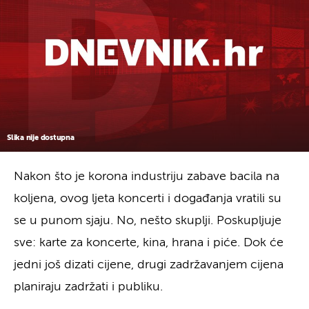
Slika nije dostupna
Nakon što je korona industriju zabave bacila na
koljena, ovog ljeta koncerti i događanja vratili su
se u punom sjaju. No, nešto skuplji. Poskupljuje
sve: karte za koncerte, kina, hrana i piće. Dok će
jedni još dizati cijene, drugi zadržavanjem cijena
planiraju zadržati i publiku.