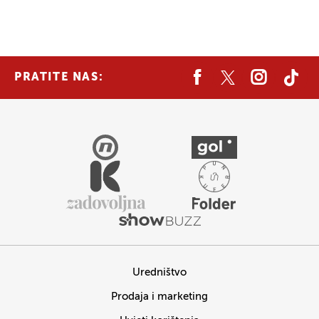
PRATITE NAS:
Uredništvo
Prodaja i marketing