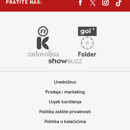
PRATITE NAS:
Uredništvo
Prodaja i marketing
Uvjeti korištenja
Politika zaštite privatnosti
Politika o kolačićima