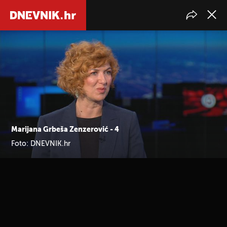
Marijana Grbeša Zenzerović - 4
Foto: DNEVNIK.hr