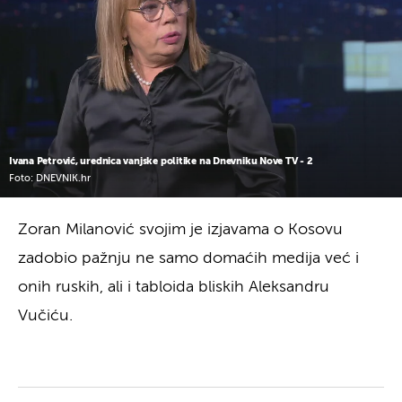
Ivana Petrović, urednica vanjske politike na Dnevniku Nove TV - 2
Foto: DNEVNIK.hr
Zoran Milanović svojim je izjavama o Kosovu
zadobio pažnju ne samo domaćih medija već i
onih ruskih, ali i tabloida bliskih Aleksandru
Vučiću.