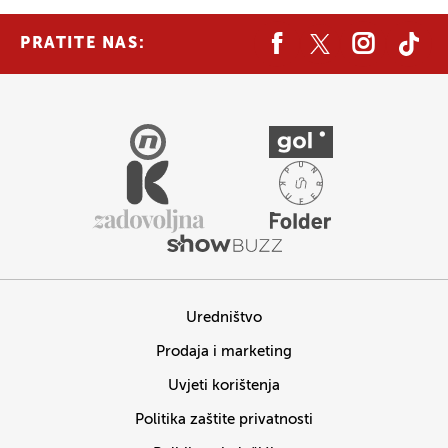
PRATITE NAS:
Uredništvo
Prodaja i marketing
Uvjeti korištenja
Politika zaštite privatnosti