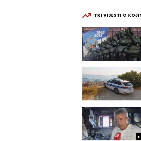
TRI VIJESTI O KOJ