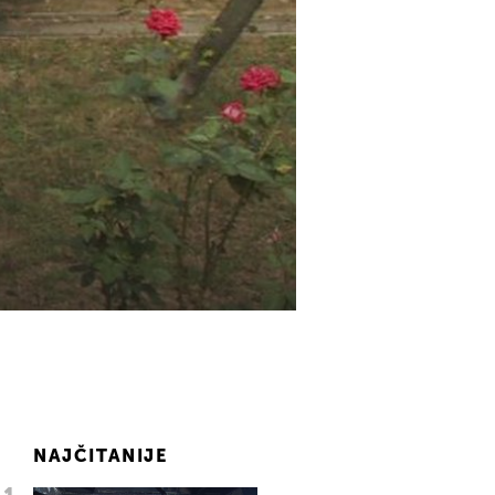
NAJČITANIJE