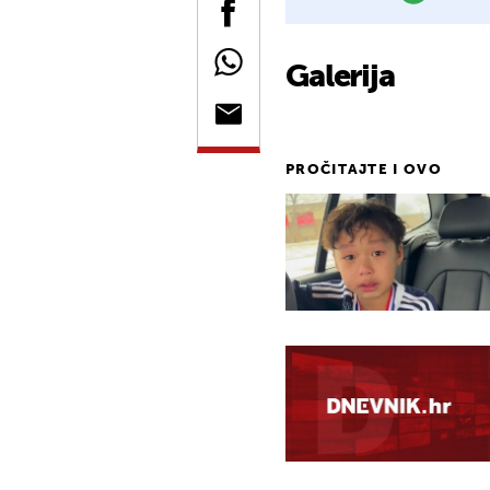
Galerija
PROČITAJTE I OVO