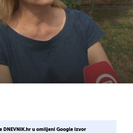
e DNEVNIK.hr u omiljeni Google izvor