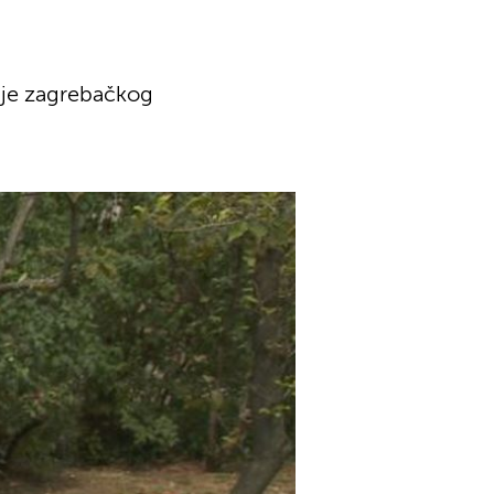
 je zagrebačkog