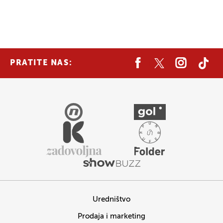
PRATITE NAS:
Uredništvo
Prodaja i marketing