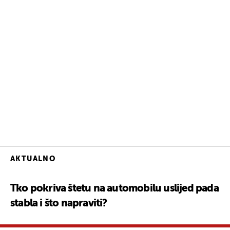
AKTUALNO
Tko pokriva štetu na automobilu uslijed pada
stabla i što napraviti?