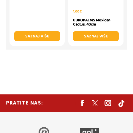
1,00 €
EUROPALMS Mexican
Cactus, 40cm
SAZNAJ VIŠE
SAZNAJ VIŠE
PRATITE NAS: