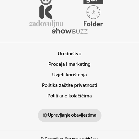
Uredništvo
Prodaja i marketing
Uvjeti korištenja
Politika zaštite privatnosti
Politika o kolačićima
Upravljanje obavijestima