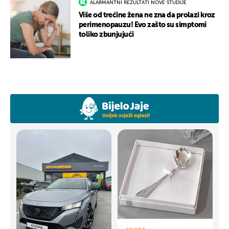
ALARMANTNI REZULTATI NOVE STUDIJE
Više od trećine žena ne zna da prolazi kroz
perimenopauzu! Evo zašto su simptomi
toliko zbunjujući