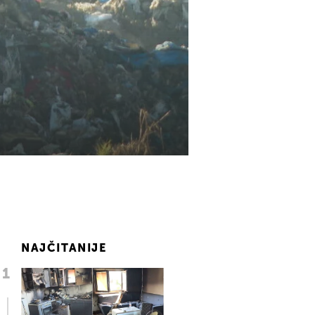
NAJČITANIJE