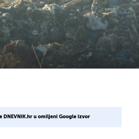
e DNEVNIK.hr u omiljeni Google izvor