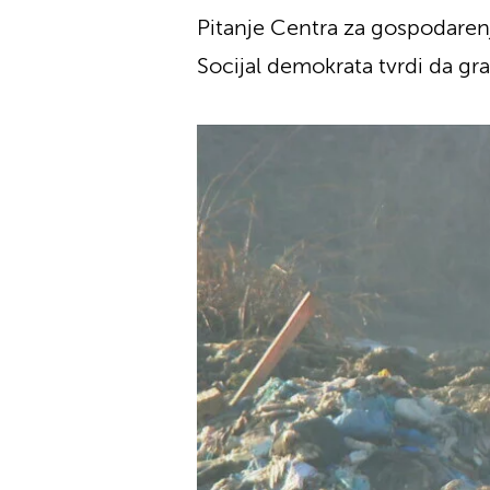
Pitanje Centra za gospodaren
Socijal demokrata tvrdi da gra