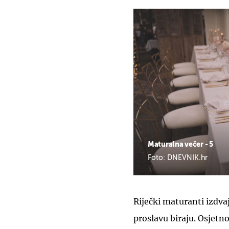
Maturalna večer - 5
Foto: DNEVNIK.hr
Riječki maturanti izdvaj
proslavu biraju. Osjetno