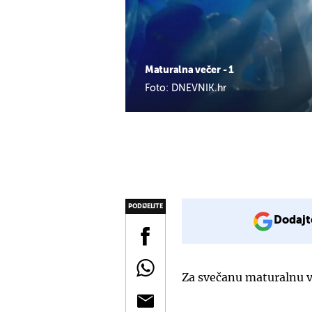
Maturalna večer - 1
Foto: DNEVNIK.hr
PODIJELITE
Dodajt
Za svečanu maturalnu v