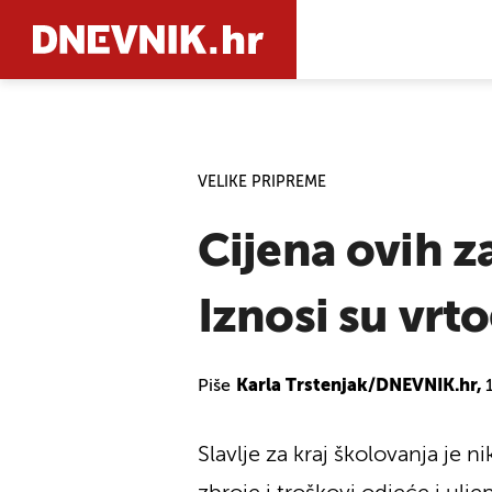
PRETRAŽIT
VELIKE PRIPREME
Cijena ovih z
Iznosi su vrto
Piše
Karla Trstenjak/DNEVNIK.hr,
Slavlje za kraj školovanja je 