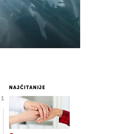
NAJČITANIJE