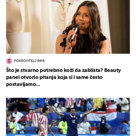
POKROVITELJ BIPA
Što je stvarno potrebno koži da zablista? Beauty
panel otvorio pitanja koja si i same često
postavljamo...