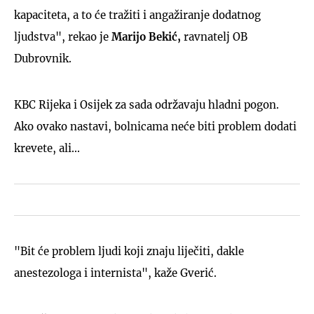
kapaciteta, a to će tražiti i angažiranje dodatnog
ljudstva", rekao je
Marijo Bekić,
ravnatelj OB
Dubrovnik.
KBC Rijeka i Osijek za sada održavaju hladni pogon.
Ako ovako nastavi, bolnicama neće biti problem dodati
krevete, ali...
"Bit će problem ljudi koji znaju liječiti, dakle
anestezologa i internista", kaže Gverić.