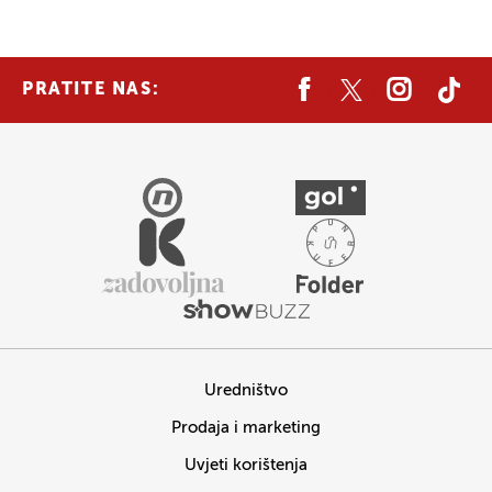
PRATITE NAS:
Uredništvo
Prodaja i marketing
Uvjeti korištenja