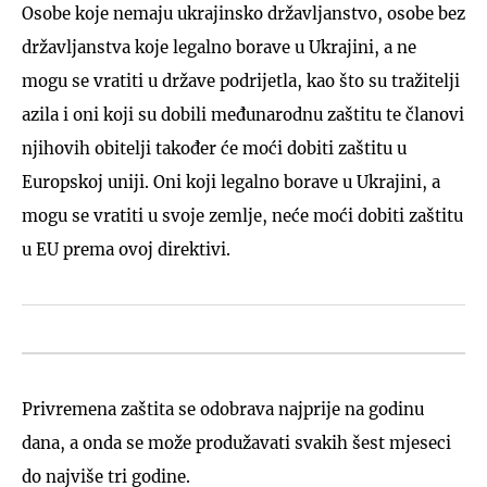
Osobe koje nemaju ukrajinsko državljanstvo, osobe bez
državljanstva koje legalno borave u Ukrajini, a ne
mogu se vratiti u države podrijetla, kao što su tražitelji
azila i oni koji su dobili međunarodnu zaštitu te članovi
njihovih obitelji također će moći dobiti zaštitu u
Europskoj uniji. Oni koji legalno borave u Ukrajini, a
mogu se vratiti u svoje zemlje, neće moći dobiti zaštitu
u EU prema ovoj direktivi.
Privremena zaštita se odobrava najprije na godinu
dana, a onda se može produžavati svakih šest mjeseci
do najviše tri godine.