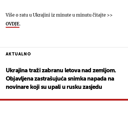
Više o ratu u Ukrajini iz minute u minutu čitajte >>
OVDJE
.
AKTUALNO
Ukrajina traži zabranu letova nad zemljom.
Objavljena zastrašujuća snimka napada na
novinare koji su upali u rusku zasjedu