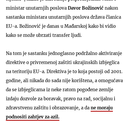
ministar unutarnjih poslova
Davor Božinović
nakon
sastanka ministara unutarnjih poslova država članica
EU-a. Božinović je danas u Mađarskoj kako bi vidio
kako se može ubrzati transfer ljudi.
Na tom je sastanku jednoglasno podržalno aktiviranje
direktive o privremenoj zaštiti ukrajinskih izbjeglica
na teritoriju EU-a. Direktiva je to koja postoji od 2001.
godine, ali nikada do sada nije korištena, a omogućava
da se izbjeglicama iz neke ratom pogođene zemlje
izdaju dozvole za boravak, pravo na rad, socijalnu i
zdravstvenu zaštitu i obrazovanje, a da
ne moraju
podnositi zahtjev za azil.