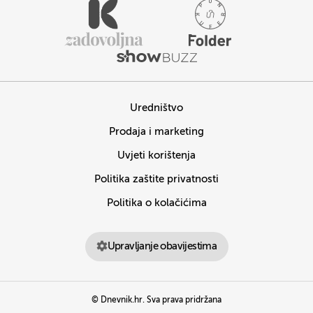
Uredništvo
Prodaja i marketing
Uvjeti korištenja
Politika zaštite privatnosti
Politika o kolačićima
Upravljanje obavijestima
© Dnevnik.hr. Sva prava pridržana