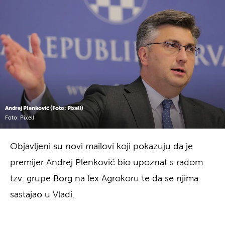
Andrej Plenković (Foto: Pixell)
Foto: Pixell
Objavljeni su novi mailovi koji pokazuju da je
premijer Andrej Plenković bio upoznat s radom
tzv. grupe Borg na lex Agrokoru te da se njima
sastajao u Vladi.