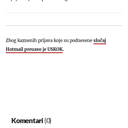
Zbog kaznenih prijava koje su podnesene
slučaj
Hotmail preuzeo je USKOK
.
Komentari
(0)