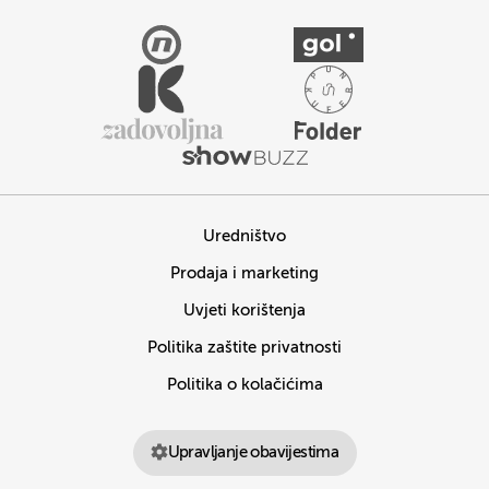
Uredništvo
Prodaja i marketing
Uvjeti korištenja
Politika zaštite privatnosti
Politika o kolačićima
Upravljanje obavijestima