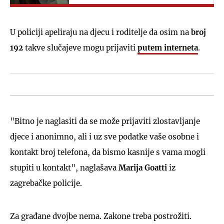
U policiji apeliraju na djecu i roditelje da osim na
broj
192
takve slučajeve mogu prijaviti
putem interneta
.
"Bitno je naglasiti da se može prijaviti zlostavljanje
djece i anonimno, ali i uz sve podatke vaše osobne i
kontakt broj telefona, da bismo kasnije s vama mogli
stupiti u kontakt", naglašava
Marija Goatti
iz
zagrebačke policije.
Za građane dvojbe nema. Zakone treba postrožiti.