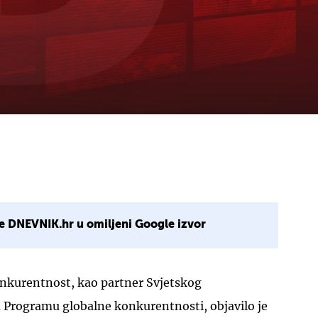
e DNEVNIK.hr u omiljeni Google izvor
onkurentnost, kao partner Svjetskog
Programu globalne konkurentnosti, objavilo je