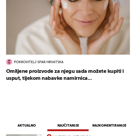
POKROVITELJ SPAR HRVATSKA
Omiljene proizvode za njegu sada možete kupiti i
usput, tijekom nabavke namirnica...
AKTUALNO
NAJČITANIJE
NAJKOMENTIRANIJE