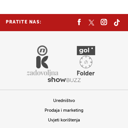
PRATITE NAS:
Uredništvo
Prodaja i marketing
Uvjeti korištenja