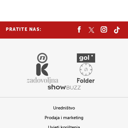
PRATITE NAS:
Uredništvo
Prodaja i marketing
Uvjeti korištenja