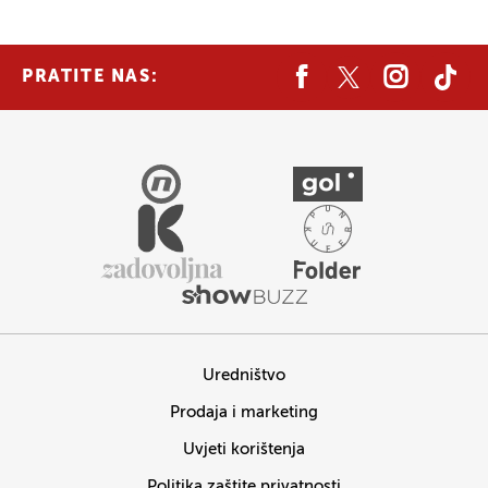
PRATITE NAS:
Uredništvo
Prodaja i marketing
Uvjeti korištenja
Politika zaštite privatnosti