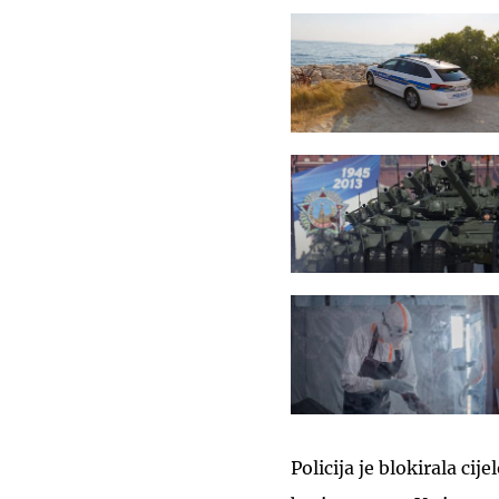
Policija je blokirala ci