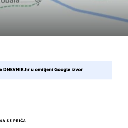
e DNEVNIK.hr u omiljeni Google izvor
IMA SE PRIČA