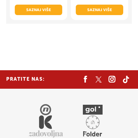
SAZNAJ VIŠE
SAZNAJ VIŠE
PRATITE NAS: