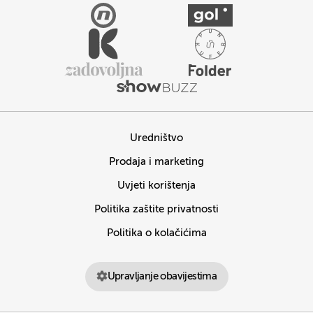
Uredništvo
Prodaja i marketing
Uvjeti korištenja
Politika zaštite privatnosti
Politika o kolačićima
Upravljanje obavijestima