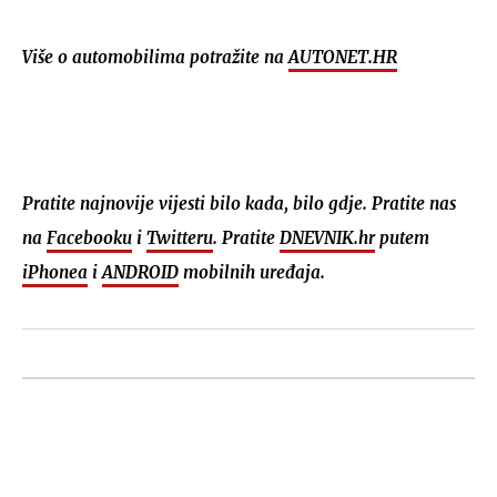
Više o automobilima potražite na
AUTONET.HR
Pratite najnovije vijesti bilo kada, bilo gdje. Pratite nas
na
Facebooku
i
Twitteru
. Pratite
DNEVNIK.hr
putem
iPhonea
i
ANDROID
mobilnih uređaja.