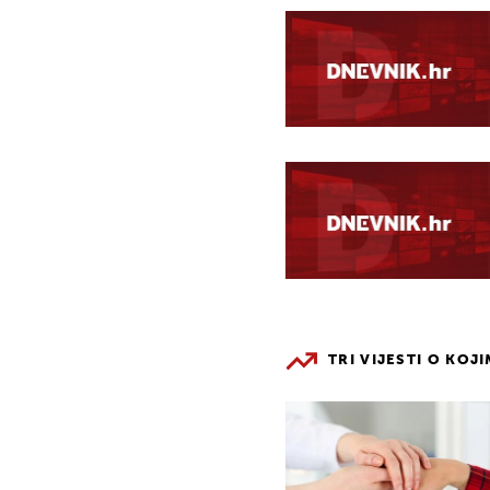
TRI VIJESTI O KOJ