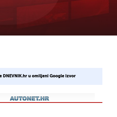
e DNEVNIK.hr u omiljeni Google izvor