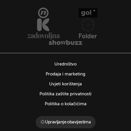
Uredništvo
Prodaja i marketing
Uvjeti korištenja
Politika zaštite privatnosti
Politika o kolačićima
Upravljanje obavijestima