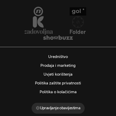
Uredništvo
Prodaja i marketing
Uvjeti korištenja
Politika zaštite privatnosti
Politika o kolačićima
Upravljanje obavijestima