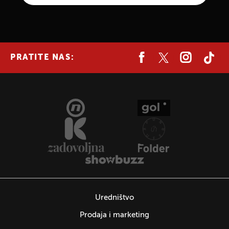
PRATITE NAS:
Uredništvo
Prodaja i marketing