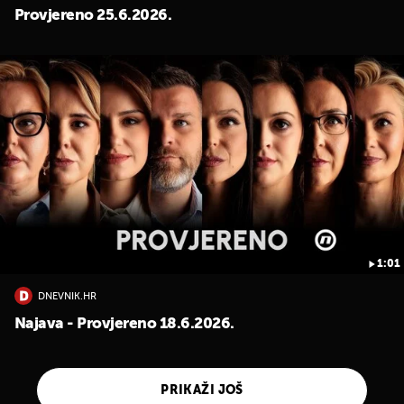
Provjereno 25.6.2026.
1:01
DNEVNIK.HR
Najava - Provjereno 18.6.2026.
PRIKAŽI JOŠ