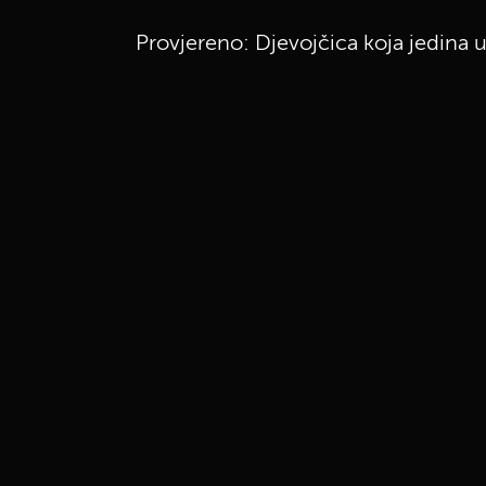
Provjereno: Djevojčica koja jedina u