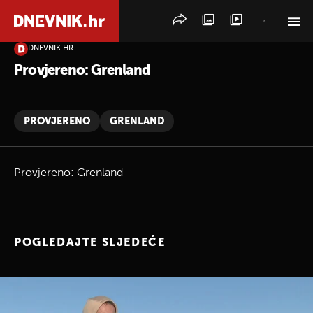
DNEVNIK.HR
PRETRAŽITE VIJESTI
Provjereno: Grenland
PROVJERENO
GRENLAND
Provjereno: Grenland
POGLEDAJTE SLJEDEĆE