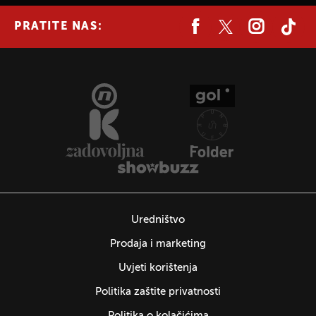
PRATITE NAS:
Uredništvo
Prodaja i marketing
Uvjeti korištenja
Politika zaštite privatnosti
Politika o kolačićima