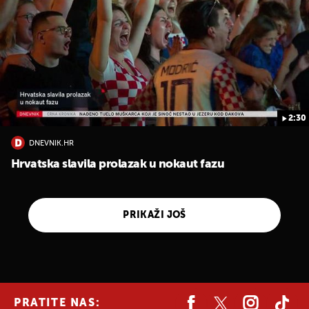
2:30
DNEVNIK.HR
Hrvatska slavila prolazak u nokaut fazu
PRIKAŽI JOŠ
PRATITE NAS: