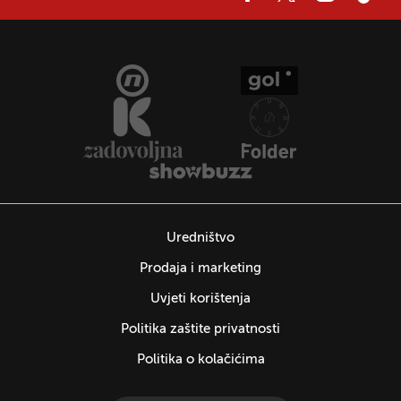
Uredništvo
Prodaja i marketing
Uvjeti korištenja
Politika zaštite privatnosti
Politika o kolačićima