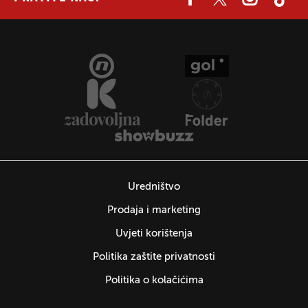
Uredništvo
Prodaja i marketing
Uvjeti korištenja
Politika zaštite privatnosti
Politika o kolačićima