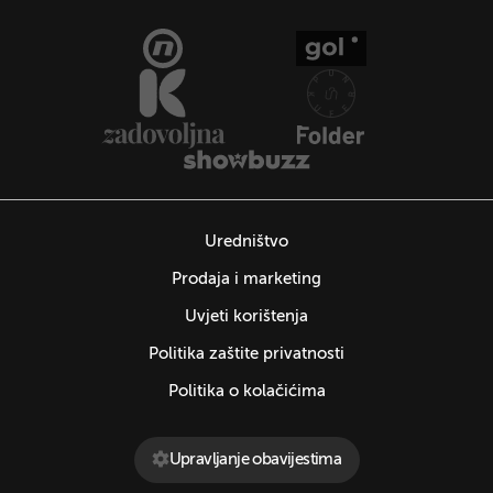
Uredništvo
Prodaja i marketing
Uvjeti korištenja
Politika zaštite privatnosti
Politika o kolačićima
Upravljanje obavijestima