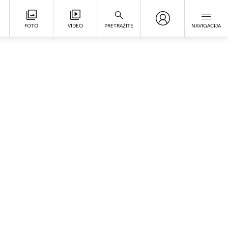
FOTO
VIDEO
PRETRAŽITE
NAVIGACIJA