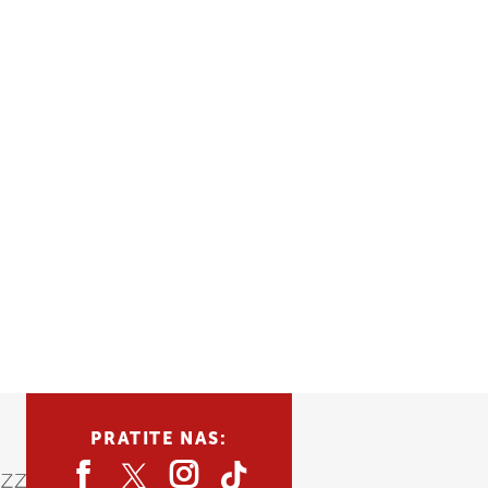
PRATITE NAS: