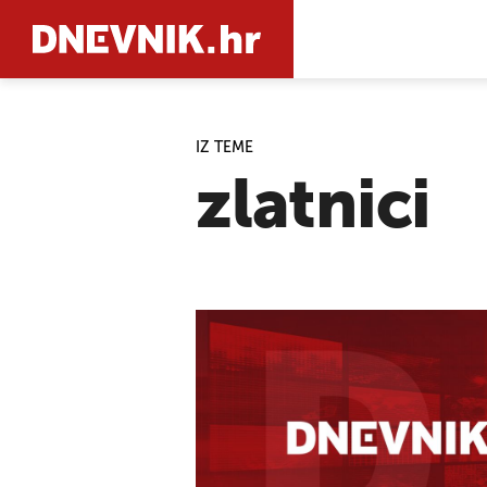
IZ TEME
PRETRAŽIT
zlatnici