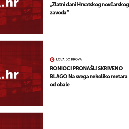
„Zlatni dani Hrvatskog novčarskog
zavoda“
LOVA DO KROVA
RONIOCI PRONAŠLI SKRIVENO
BLAGO Na svega nekoliko metara
od obale