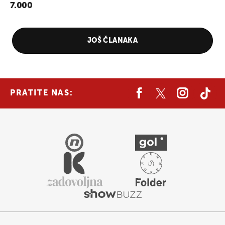
7.000
JOŠ ČLANAKA
PRATITE NAS: