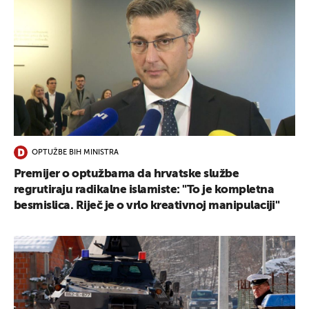
OPTUŽBE BIH MINISTRA
Premijer o optužbama da hrvatske službe
regrutiraju radikalne islamiste: "To je kompletna
besmislica. Riječ je o vrlo kreativnoj manipulaciji"