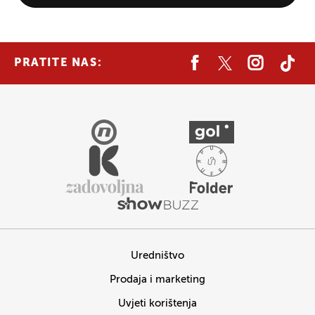
PRATITE NAS:
Uredništvo
Prodaja i marketing
Uvjeti korištenja