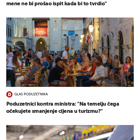
mene ne bi prošao ispit kada bi to tvrdio"
GLAS PODUZETNIKA
Poduzetnici kontra ministra: "Na temelju čega
očekujete smanjenje cijena u turizmu?"