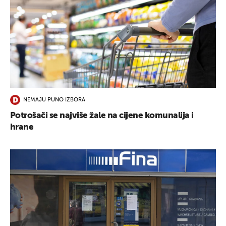
NEMAJU PUNO IZBORA
Potrošači se najviše žale na cijene komunalija i
hrane